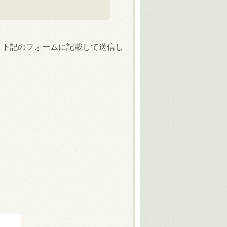
、下記のフォームに記載して送信し