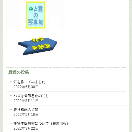
最近の投稿
虹を作ってみました
2022年5月30日
ハロは天気悪化の兆し
2022年5月11日
走り梅雨の夕景
2022年5月10日
生物季節観察について（報道情報）
2022年3月22日