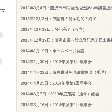
2013年9月4日：藤沢市市民自治推進課へ申請書提
2013年12月3日：申請書の開示期間の終了
2013年12月12日：登記完了（設立）
)
2013年12月19日：藤沢市長へ設立登記完了届出書
2014年1月19日：ホームページ開設
2014年1月30日：2013年度第1回理事会
2014年4月22日：市民税減免申請書提出（受理）
2014年4月25日：2014年度第1回理事会
2014年6月7日：2013年度定期（通常）総会
2015年3月16日：2014年度第2回理事会