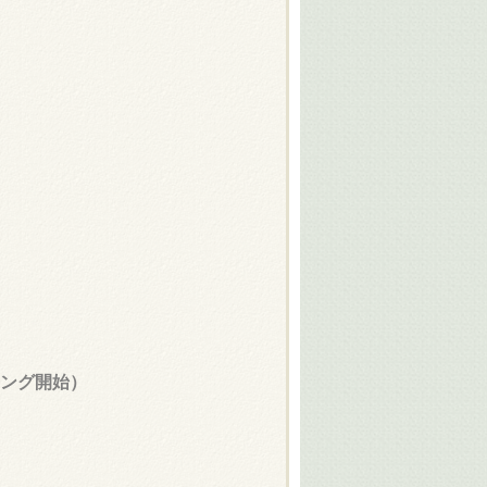
リング開始）