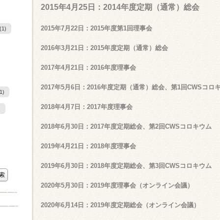
2015年4月25日：2014年度定期（通常）総会
2015年7月22日：2015年度第1回理事会
(1)
2016年3月21日：2015年度定期（通常）総会
2017年4月21日：2016年度理事会
2017年5月6日：2016年度定期（通常）総会、第1回CWSコロ
1)
2018年4月7日：2017年度理事会
)
2018年6月30日：2017年度定期総会、第2回CWSコロキウム
2019年4月21日：2018年度理事会
2019年6月30日：2018年度定期総会、第3回CWSコロキウム
2020年5月30日：2019年度理事会（オンライン会議）
2020年6月14日：2019年度定期総会（オンライン会議）