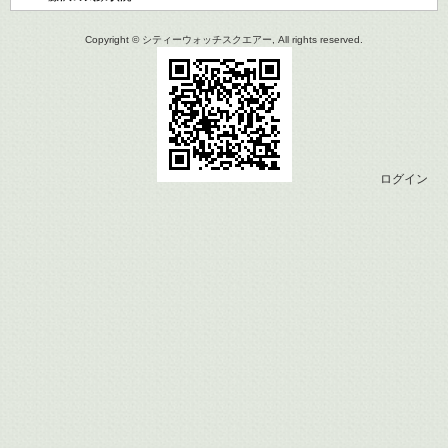
Copyright © シティーウォッチスクエアー, All rights reserved.
ログイン