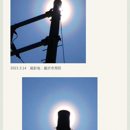
2021.3.14 撮影地：藤沢市用田