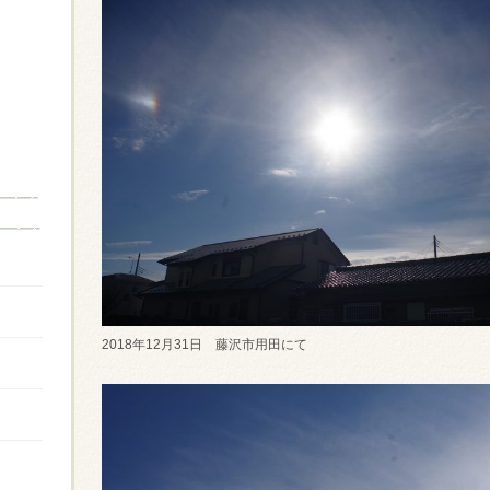
2018年12月31日 藤沢市用田にて